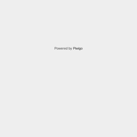
Powered by
Piwigo