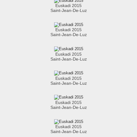
Euskadi 2015
Saint-Jean-De-Luz
Euskadi 2015
Saint-Jean-De-Luz
Euskadi 2015
Saint-Jean-De-Luz
Euskadi 2015
Saint-Jean-De-Luz
Euskadi 2015
Saint-Jean-De-Luz
Euskadi 2015
Saint-Jean-De-Luz