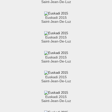
Saint-Jean-De-Luz
Euskadi 2015
Saint-Jean-De-Luz
Euskadi 2015
Saint-Jean-De-Luz
Euskadi 2015
Saint-Jean-De-Luz
Euskadi 2015
Saint-Jean-De-Luz
Euskadi 2015
Saint-Jean-De-Luz