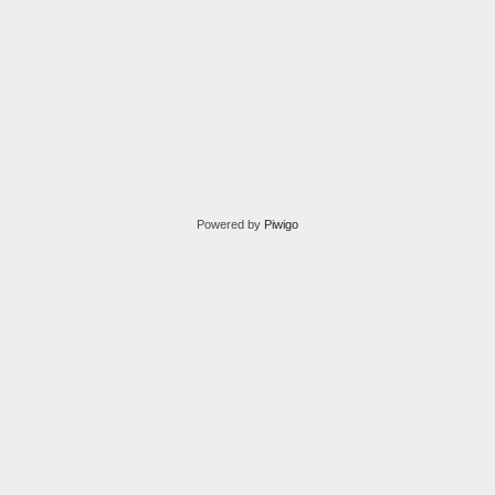
Powered by
Piwigo